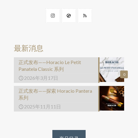
最新消息
正式发布——Horacio Le Petit
Panatela Classic 系列
0
2026年3月17日
正式发布——探索 Horacio Pantera
系列
2025年11月11日