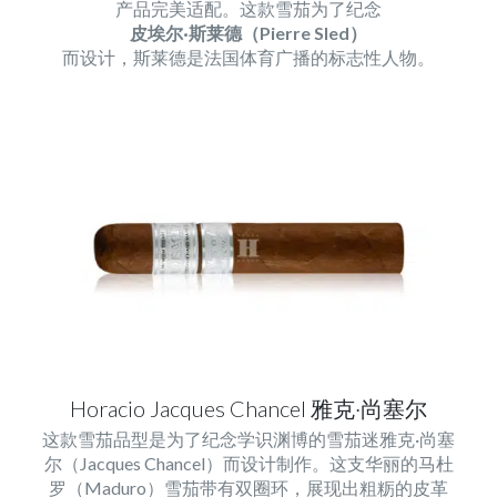
产品完美适配。这款雪茄为了纪念
皮埃尔·斯莱德（Pierre Sled）
而设计，斯莱德是法国体育广播的标志性人物。
Horacio Jacques Chancel 雅克·尚塞尔
这款雪茄品型是为了纪念学识渊博的雪茄迷雅克·尚塞
尔（Jacques Chancel）而设计制作。这支华丽的马杜
罗（Maduro）雪茄带有双圈环，展现出粗粝的皮革