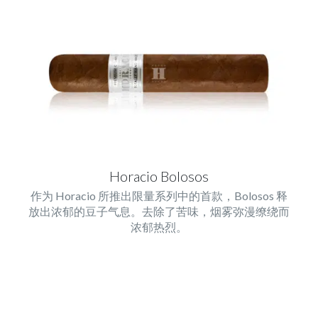
Horacio Bolosos
作为 Horacio 所推出限量系列中的首款，Bolosos 释
放出浓郁的豆子气息。去除了苦味，烟雾弥漫缭绕而
浓郁热烈。