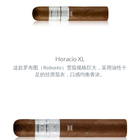
Horacio XL
这款罗布图（Robusto）雪茄规格巨大，采用油性十
足的丝滑茄衣，口感均衡香浓。