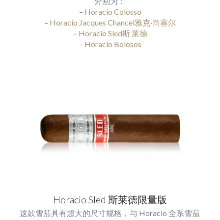
分别为：
–
Horacio Colosso
–
Horacio Jacques Chancel雅克·尚塞尔
–
Horacio Sled斯 莱德
–
Horacio Bolosos
Horacio Sled 斯莱德限量版
这款雪茄具有超大的尺寸规格，与 Horacio 全系雪茄