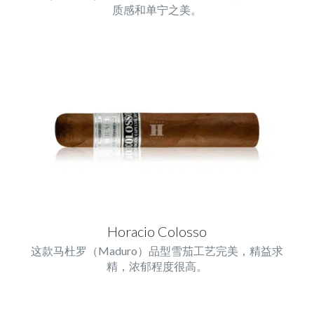
质感和单宁之美。
Horacio Colosso
这款马杜罗（Maduro）品型雪茄工艺完美，精益求
精，浓郁程度很高。