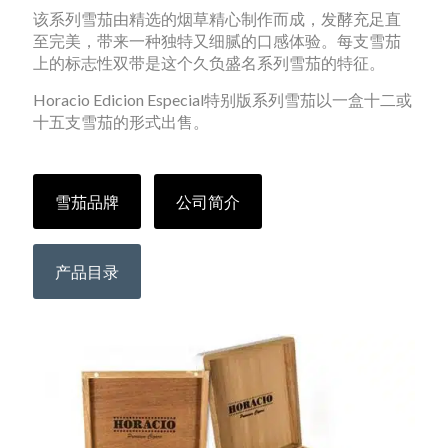
该系列雪茄由精选的烟草精心制作而成，发酵充足直
至完美，带来一种独特又细腻的口感体验。每支雪茄
上的标志性双带是这个久负盛名系列雪茄的特征。
Horacio Edicion Especial特别版系列雪茄以一盒十二或
十五支雪茄的形式出售。
雪茄品牌
公司简介
产品目录