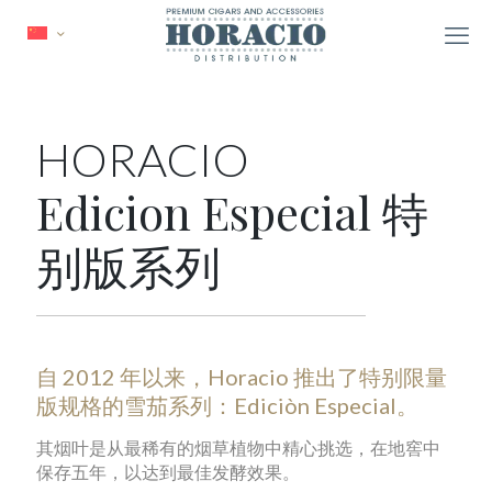
HORACIO
Edicion Especial 特
别版系列
自 2012 年以来，Horacio 推出了特别限量
版规格的雪茄系列：Ediciòn Especial。
其烟叶是从最稀有的烟草植物中精心挑选，在地窖中
保存五年，以达到最佳发酵效果。