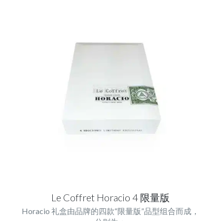
Le Coffret Horacio 4 限量版
Horacio 礼盒由品牌的四款“限量版”品型组合而成，