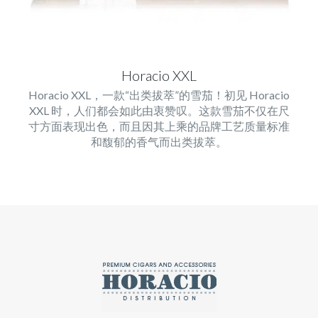
Horacio XXL
Horacio XXL，一款“出类拔萃”的雪茄！初见 Horacio
XXL 时，人们都会如此由衷赞叹。这款雪茄不仅在尺
寸方面表现出色，而且因其上乘的品牌工艺质量标准
和馥郁的香气而出类拔萃。