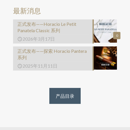
最新消息
正式发布——Horacio Le Petit
Panatela Classic 系列
0
2026年3月17日
正式发布——探索 Horacio Pantera
系列
2025年11月11日
产品目录