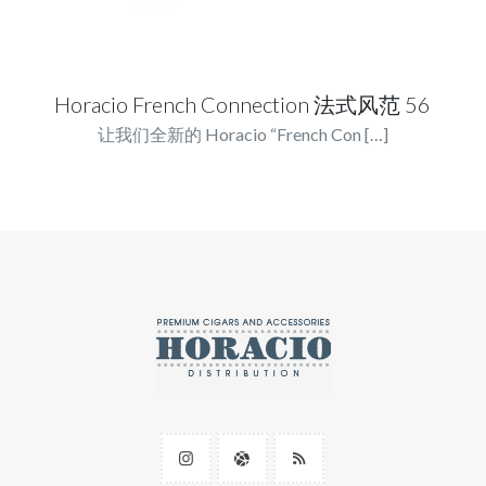
Horacio French Connection 法式风范 56
让我们全新的 Horacio “French Con
[…]