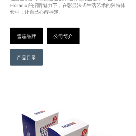
Horacio 的招牌魅力下，在彰显法式生活艺术的独特体
验中，让自己心醉神迷。
雪茄品牌
公司简介
产品目录