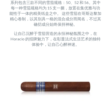
系列包含三款不同的雪茄规格：50、52 和 56。其中
每一种雪茄规格均为 15 支一捆，放置在集优雅与功
能性于一体的精美纸盒之中。 这些雪茄在哥斯达黎加
精心卷制，以其别具一格的混合成分而闻名，不过其
确切成分始终保持神秘。
让自己沉醉于雪茄营造的永恒神秘氛围之中，在
Horacio 的招牌魅力下，在彰显法式生活艺术的独特
体验中，让自己心醉神迷。