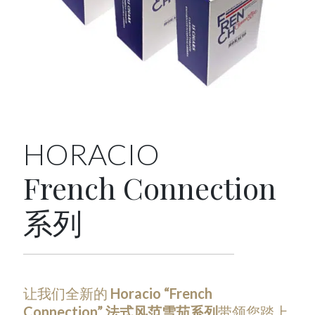
HORACIO
French Connection
系列
让我们全新的
Horacio “French
Connection” 法式风范雪茄系列
带领您踏上