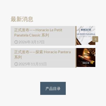
最新消息
正式发布——Horacio Le Petit
Panatela Classic 系列
0
2026年3月17日
正式发布——探索 Horacio Pantera
系列
2025年11月11日
产品目录