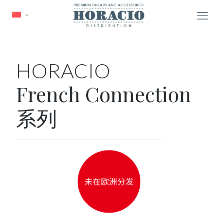
HORACIO
French Connection
系列