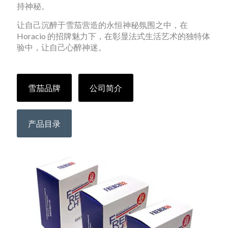
持神秘。
让自己沉醉于雪茄营造的永恒神秘氛围之中，在
Horacio 的招牌魅力下，在彰显法式生活艺术的独特体
验中，让自己心醉神迷。
雪茄品牌
公司简介
产品目录