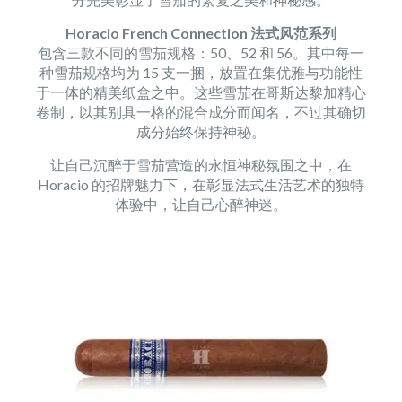
Horacio French Connection 法式风范系列
包含三款不同的雪茄规格：50、52 和 56。其中每一
种雪茄规格均为 15 支一捆，放置在集优雅与功能性
于一体的精美纸盒之中。这些雪茄在哥斯达黎加精心
卷制，以其别具一格的混合成分而闻名，不过其确切
成分始终保持神秘。
让自己沉醉于雪茄营造的永恒神秘氛围之中，在
Horacio 的招牌魅力下，在彰显法式生活艺术的独特
体验中，让自己心醉神迷。