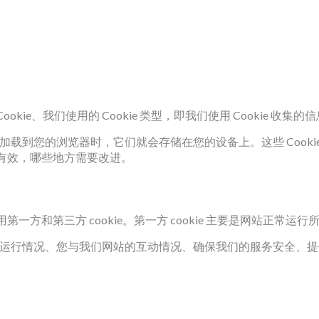
 Cookie、我们使用的 Cookie 类型，即我们使用 Cookie 
网站加载到您的浏览器时，它们就会存储在您的设备上。这些 Cook
有效，哪些地方需要改进。
方和第三方 cookie。第一方 cookie 主要是网站正常
解网站的运行情况、您与我们网站的互动情况、确保我们的服务安全