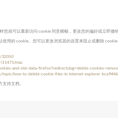
这样您就可以重新访问 cookie 同意横幅，更改您的偏好或立即
用的 cookie。您可以更改浏览器的设置来阻止或删除 coo
r/32050
sfri11471/mac
cookies-and-site-data-firefox?redirectslug=delete-cookies-remo
us/topic/how-to-delete-cookie-files-in-internet-explorer-bca
方支持文档。