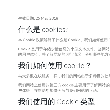
生效日期: 25 May 2018
什么是 cookies?
本 Cookie 政策解释了什么是 Cookie、我们如何使用
Cookie 是用于存储少量信息的小型文本文件。当
的用户体验，并了解网站的运行情况，分析哪些地方
我们如何使用 cookie？
与大多数在线服务一样，我们的网站出于多种目的使用第一
我们网站上使用的第三方 cookie 主要用于了
户体验，并帮助您加快今后与我们网站的互动。
我们使用的 Cookie 类型