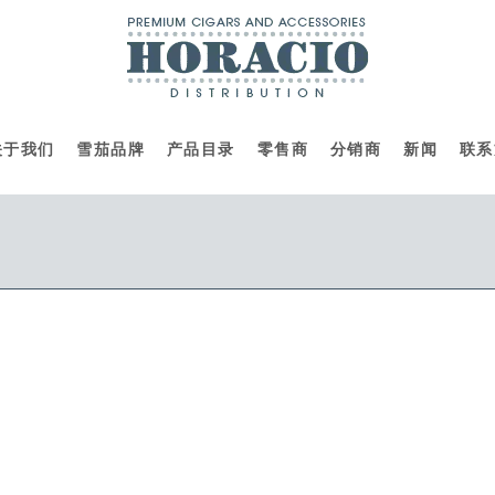
关于我们
雪茄品牌
产品目录
零售商
分销商
新闻
联系