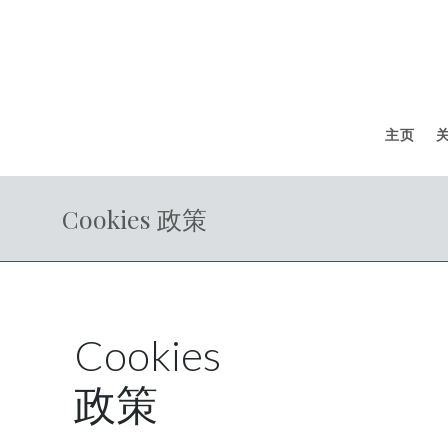
主页
Cookies 政策
Cookies
政策