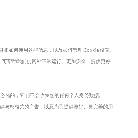
收集的信息和如何使用这些信息，以及如何管理 Cookie 设置。
ie 可帮助我们使网站正常运行、更加安全、提供更好
运行所必需的，它们不会收集您的任何个人身份数据。
、提供与您相关的广告，以及为您提供更好、更完善的用