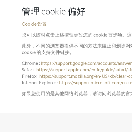
管理 cookie 偏好
Cookie 设置
您可以随时点击上述按钮更改您的 cookie 首选项。
此外，不同的浏览器提供不同的方法来阻止和删除网站使
cookie 的支持文件链接。
Chrome :
https://support.google.com/accounts/answe
Safari :
https://support.apple.com/en-in/guide/safari/
Firefox :
https://support.mozilla.org/en-US/kb/clear-
Internet Explorer :
https://support.microsoft.com/en-
如果您使用的是其他网络浏览器，请访问浏览器的官