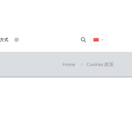
方式
Home
Cookies 政策