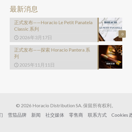
最新消息
正式发布——Horacio Le Petit Panatela
Classic 系列
0
2026年3月17日
正式发布——探索 Horacio Pantera 系
列
2025年11月11日
© 2026 Horacio Distribution SA. 保留所有权利。
们
雪茄品牌
新闻
社交媒体
零售商
联系方式
Cookies