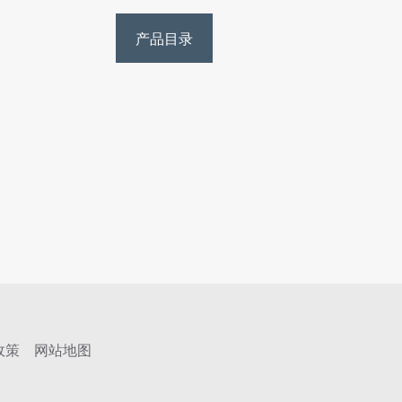
产品目录
 政策
网站地图