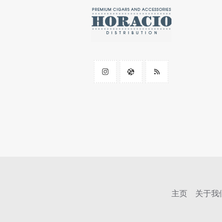
主页
关于我